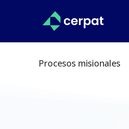
Procesos misionales