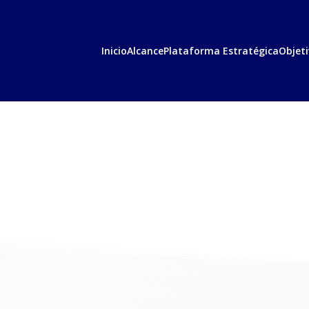
Inicio
Alcance
Plataforma Estratégica
Objeti