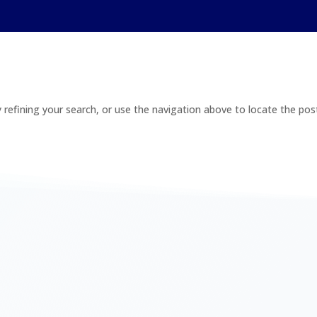
refining your search, or use the navigation above to locate the pos